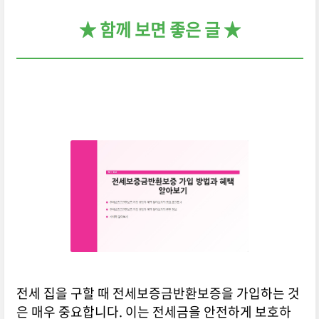
★ 함께 보면 좋은 글 ★
전세 집을 구할 때 전세보증금반환보증을 가입하는 것
은 매우 중요합니다. 이는 전세금을 안전하게 보호하