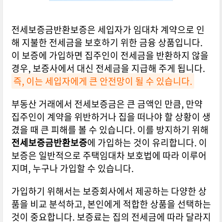
전세보증금반환보증은 세입자가 임대차 계약으로 인
해 지불한 전세금을 보호하기 위한 금융 상품입니다.
이 보증에 가입하면 집주인이 전세금을 반환하지 않을
경우, 보증사에서 대신 전세금을 지급해 주게 됩니다.
즉, 이는 세입자에게 큰 안전망이 될 수 있습니다.
부동산 거래에서 전세보증금은 큰 금액인 만큼, 만약
집주인이 계약을 위반하거나 집을 떠나야 할 상황이 생
겼을 때 큰 피해를 볼 수 있습니다. 이를 방지하기 위해
전세보증금반환보증
에 가입하는 것이 유리합니다. 이
보증은 일반적으로 주택임대차 보호법에 따라 이루어
지며, 누구나 가입할 수 있습니다.
가입하기 위해서는 보증회사에서 제공하는 다양한 상
품을 비교 분석하고, 본인에게 적합한 상품을 선택하는
것이 중요합니다. 보증료는 집의 전세금에 따라 달라지