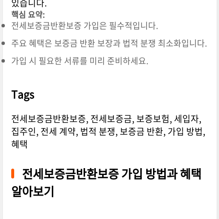
있습니다.
핵심 요약:
전세보증금반환보증 가입은 필수적입니다.
주요 혜택은 보증금 반환 보장과 법적 분쟁 최소화입니다.
가입 시 필요한 서류를 미리 준비하세요.
Tags
전세보증금반환보증, 전세보증금, 보증보험, 세입자,
집주인, 전세 계약, 법적 분쟁, 보증금 반환, 가입 방법,
혜택
전세보증금반환보증 가입 방법과 혜택
알아보기