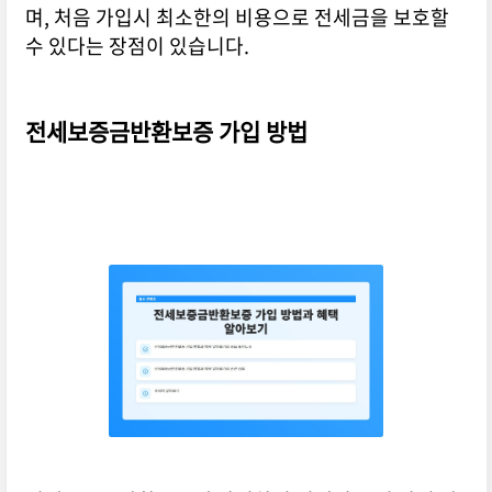
며, 처음 가입시 최소한의 비용으로 전세금을 보호할
수 있다는 장점이 있습니다.
전세보증금반환보증 가입 방법