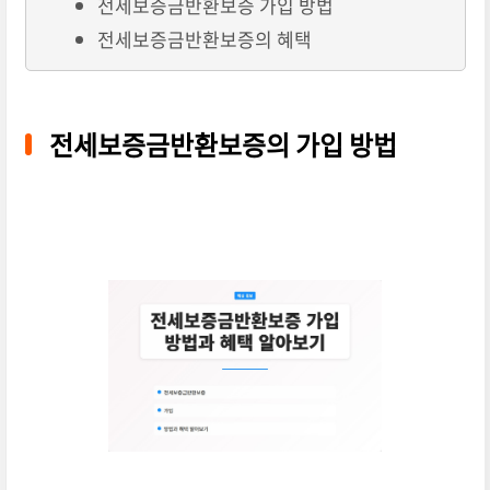
전세보증금반환보증 가입 방법
전세보증금반환보증의 혜택
전세보증금반환보증의 가입 방법