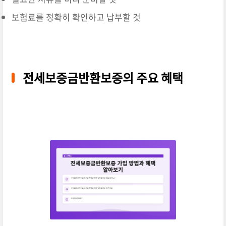
보험료를 정확히 확인하고 납부할 것
전세보증금반환보증의 주요 혜택