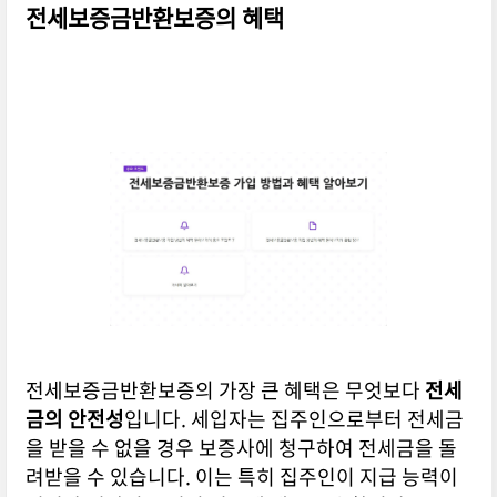
전세보증금반환보증의 혜택
전세보증금반환보증의 가장 큰 혜택은 무엇보다
전세
금의 안전성
입니다. 세입자는 집주인으로부터 전세금
을 받을 수 없을 경우 보증사에 청구하여 전세금을 돌
려받을 수 있습니다. 이는 특히 집주인이 지급 능력이