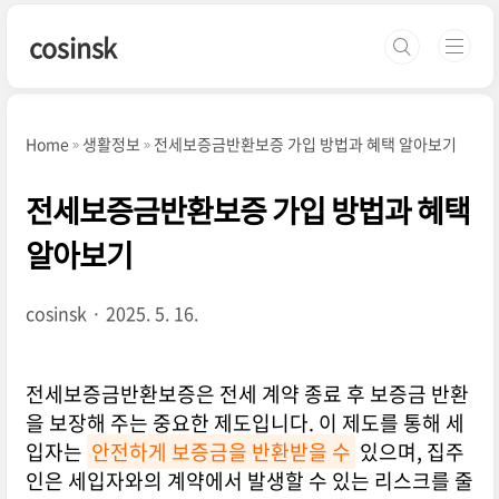
본문 바로가기
cosinsk
Home
생활정보
전세보증금반환보증 가입 방법과 혜택 알아보기
전세보증금반환보증 가입 방법과 혜택
알아보기
cosinsk
2025. 5. 16.
전세보증금반환보증은 전세 계약 종료 후 보증금 반환
을 보장해 주는 중요한 제도입니다. 이 제도를 통해 세
입자는
안전하게 보증금을 반환받을 수
있으며, 집주
인은 세입자와의 계약에서 발생할 수 있는 리스크를 줄