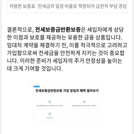
저렴한 보증료
전세금의 일정 비율로 책정되어 금전적 부담 경감
결론적으로,
전세보증금반환보증
은 세입자에게 상당
한 이점과 보호를 제공하는 유용한 금융 상품입니다.
임대차 계약을 체결하기 전, 이를 적극적으로 고려하고
가입함으로써 전세금을 안전하게 지키는 것이 중요합
니다. 이러한 준비가 세입자의 주거 안정성을 높이는
데 크게 기여할 것입니다.