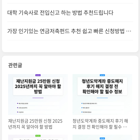
기
대학 기숙사로 전입신고 하는 방법 추천드립니다
가장 인기있는 연금저축펀드 추천 쉽고 빠른 신청방법 알
아보기
관련글
재난지원금 25만원 신청 2025
청년도약계좌 중도해지 후기 해
년까지 꼭 알아야 할 방법
지 결정 전 확인해야 할 필수 정
보