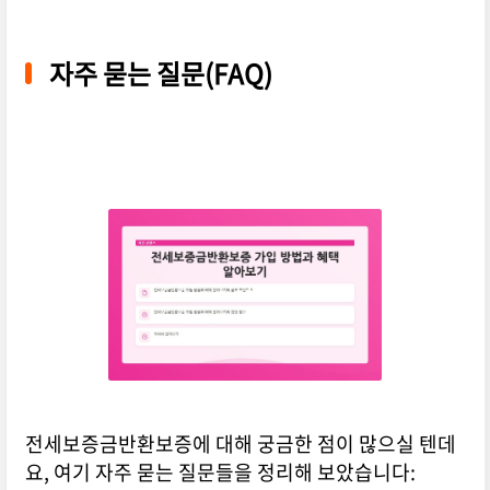
자주 묻는 질문(FAQ)
전세보증금반환보증에 대해 궁금한 점이 많으실 텐데
요, 여기 자주 묻는 질문들을 정리해 보았습니다: