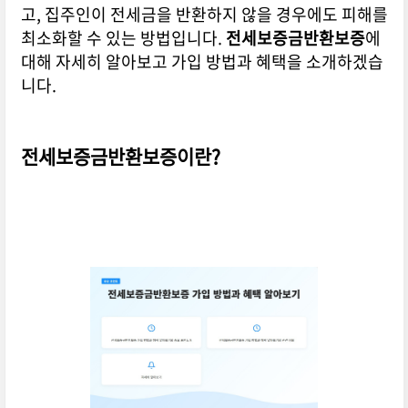
고, 집주인이 전세금을 반환하지 않을 경우에도 피해를
최소화할 수 있는 방법입니다.
전세보증금반환보증
에
대해 자세히 알아보고 가입 방법과 혜택을 소개하겠습
니다.
전세보증금반환보증이란?