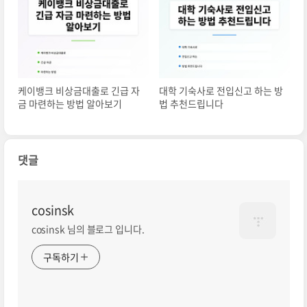
케이뱅크 비상금대출로 긴급 자
대학 기숙사로 전입신고 하는 방
금 마련하는 방법 알아보기
법 추천드립니다
댓글
cosinsk
cosinsk 님의 블로그 입니다.
구독하기