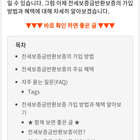
일 수 있습니다. 그럼 이제 전세보증금반환보증의 가입
방법과 혜택에 대해 자세히 알아보겠습니다.
▼▼▼ 바로 확인 하면 좋은 글 ▼▼▼
목차
전세보증금반환보증의 가입 방법
전세보증금반환보증의 주요 혜택
자주 묻는 질문(FAQ)
Tags
전세보증금반환보증 가입 방법과 혜택 알아보
기
★ 함께 보면 좋은 글 ★
전세보증금반환보증이란?