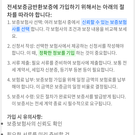
전세보증금반환보증에 가입하기 위해서는 아래의 절
차를 따라야 합니다:
보증보험사 선택: 여러 보험사 중에서
신뢰할 수 있는 보증보험
사를 선택
합니다. 각 보험사의 조건과 보장 내용을 비교해 보세
요.
신청서 작성: 선택한 보험사에서 제공하는 신청서를 작성해야
합니다. 이 때,
정확한 정보를 기입
하는 것이 중요합니다.
서류 제출: 필요 서류를 준비하여 보험사에 제출합니다. 보통 전
세 계약서, 세입자 신분증, 등기부 등본 등이 필요합니다.
보험료 납부: 보증보험 가입을 위해 일정 금액의 보험료를 납부
해야 합니다. 이 금액은 보증금의 일정 비율로 결정됩니다.
보증서 수령: 모든 절차가 완료되면 보증서를 발급받게 됩니다.
이 보증서는 전세 계약 종료 시 필수적으로 요구됩니다.
가입 시 유의사항:
보증보험사의 신뢰도 확인
필요한 서류를 미리 준비할 것