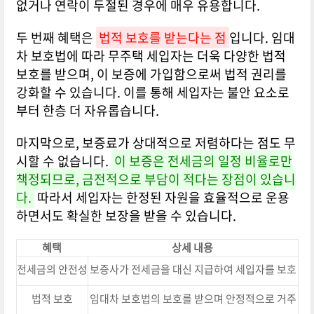
없거나 연락이 두절된 경우에 매우 유용합니다.
두 번째 혜택은
법적 보호를 받는다는 점
입니다. 임대
차 보호법에 따라 무주택 세입자는 더욱 다양한 법적
보호를 받으며, 이 보증에 가입함으로써 법적 권리를
강화할 수 있습니다. 이를 통해 세입자는 불안 요소로
부터 한층 더 자유롭습니다.
마지막으로, 보증료가 상대적으로 저렴하다는 점도 무
시할 수 없습니다.
이 보증은 전세금의 일정 비율로만
책정되므로, 금전적으로 부담이 적다는 장점이 있습니
다.
따라서 세입자는 한정된 자원을 효율적으로 운용
하면서도 확실한 보장을 받을 수 있습니다.
혜택
상세 내용
전세금의 안전성
보증사가 전세금을 대신 지급하여 세입자를 보호
법적 보호
임대차 보호법의 보호를 받으며 안정적으로 거주