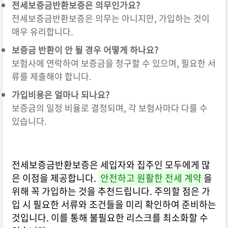
전세보증금반환보증은 의무인가요?
전세보증금반환보증은 의무는 아니지만, 가입하는 것이
매우 유리합니다.
보증금 반환이 안 될 경우 어떻게 하나요?
보험사에 연락하여 보증금을 청구할 수 있으며, 필요한 서
류를 제출해야 합니다.
가입비용은 얼마나 되나요?
보증금의 일정 비율로 결정되며, 각 보험사마다 다를 수
있습니다.
전세보증금반환보증은 세입자와 집주인 모두에게 많
은 이점을 제공합니다.
안전하고 원활한 전세 계약
을
위해 꼭 가입하는 것을 추천드립니다. 주의할 점은 가
입 시 필요한 서류와 조건들을 미리 확인하여 준비하는
것입니다. 이를 통해 불필요한 리스크를 최소화할 수