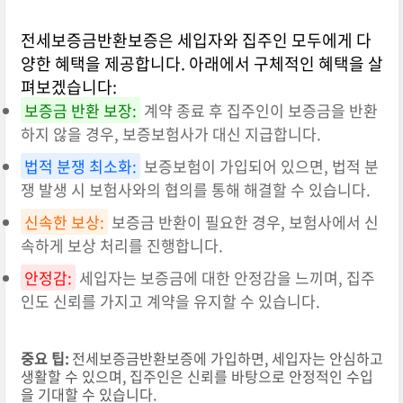
전세보증금반환보증은 세입자와 집주인 모두에게 다
양한 혜택을 제공합니다. 아래에서 구체적인 혜택을 살
펴보겠습니다:
보증금 반환 보장:
계약 종료 후 집주인이 보증금을 반환
하지 않을 경우, 보증보험사가 대신 지급합니다.
법적 분쟁 최소화:
보증보험이 가입되어 있으면, 법적 분
쟁 발생 시 보험사와의 협의를 통해 해결할 수 있습니다.
신속한 보상:
보증금 반환이 필요한 경우, 보험사에서 신
속하게 보상 처리를 진행합니다.
안정감:
세입자는 보증금에 대한 안정감을 느끼며, 집주
인도 신뢰를 가지고 계약을 유지할 수 있습니다.
중요 팁:
전세보증금반환보증에 가입하면, 세입자는 안심하고
생활할 수 있으며, 집주인은 신뢰를 바탕으로 안정적인 수입
을 기대할 수 있습니다.