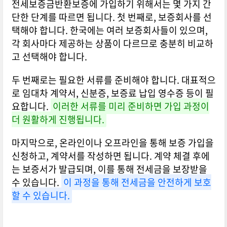
전세보증금반환보증에 가입하기 위해서는 몇 가지 간
단한 단계를 따르면 됩니다. 첫 번째로, 보증회사를 선
택해야 합니다. 한국에는 여러 보증회사들이 있으며,
각 회사마다 제공하는 상품이 다르므로 충분히 비교하
고 선택해야 합니다.
두 번째로는 필요한 서류를 준비해야 합니다. 대표적으
로 임대차 계약서, 신분증, 보증료 납입 영수증 등이 필
요합니다.
이러한 서류를 미리 준비하면 가입 과정이
더 원활하게 진행됩니다.
마지막으로, 온라인이나 오프라인을 통해 보증 가입을
신청하고, 계약서를 작성하면 됩니다. 계약 체결 후에
는 보증서가 발급되며, 이를 통해 전세금을 보장받을
수 있습니다.
이 과정을 통해 전세금을 안전하게 보호
할 수 있습니다.