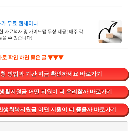
문가 무료 웹세미나
한 자료책자 및 가이드맵 무상 제공! 매주 각
들을 수 있습니다!
바로 확인 하면 좋은 글 ▼▼▼
청 방법과 기간 지금 확인하세요 바로가기
 생활지원금 어떤 지원이 더 유리할까 바로가기
s 민생회복지원금 어떤 지원이 더 좋을까 바로가기