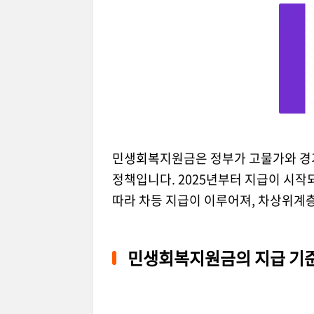
민생회복지원금은 정부가 고물가와 경기
정책입니다. 2025년부터 지급이 시작
따라 차등 지급이 이루어져, 차상위계
민생회복지원금의 지급 기준