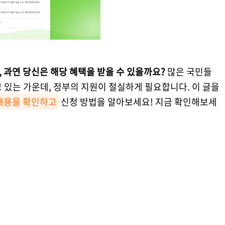
 과연 당신은 해당 혜택을 받을 수 있을까요?
많은 국민들
 있는 가운데, 정부의 지원이 절실하게 필요합니다. 이 글을
내용을 확인하고
신청 방법을 알아보세요! 지금 확인해보세