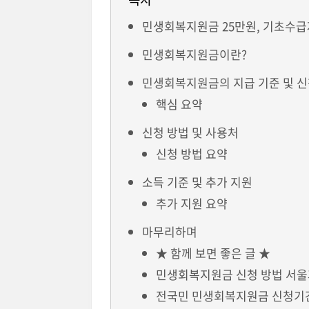
민생회복지원금 25만원, 기초수급
민생회복지원금이란?
민생회복지원금의 지급 기준 및 신
핵심 요약
신청 방법 및 사용처
신청 방법 요약
소득 기준 및 추가 지원
추가 지원 요약
마무리하며
★ 함께 보면 좋은 글 ★
민생회복지원금 신청 방법 서울
전국민 민생회복지원금 신청기간