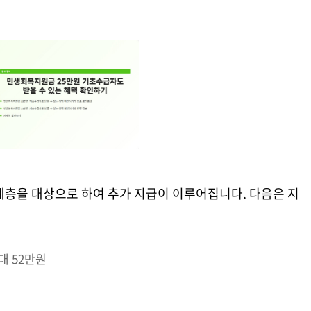
계층을 대상으로 하여 추가 지급이 이루어집니다. 다음은 지
대 52만원