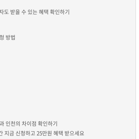
자도 받을 수 있는 혜택 확인하기
청 방법
과 인천의 차이점 확인하기
 지금 신청하고 25만원 혜택 받으세요