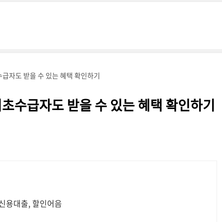
급자도 받을 수 있는 혜택 확인하기
기초수급자도 받을 수 있는 혜택 확인하기
 신용대출, 할인어음