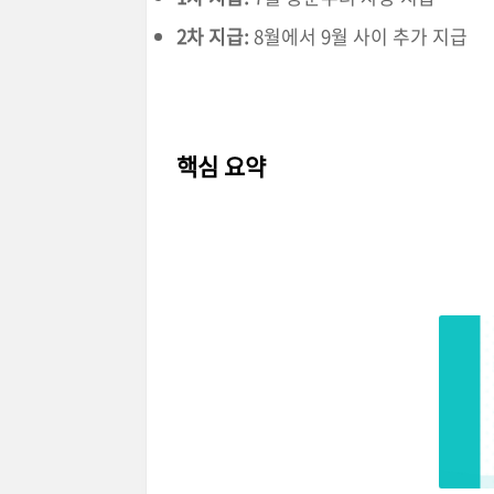
2차 지급:
8월에서 9월 사이 추가 지급
핵심 요약