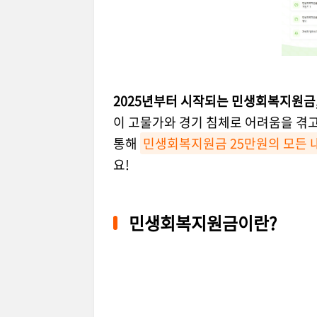
2025년부터 시작되는 민생회복지원금,
이 고물가와 경기 침체로 어려움을 겪고
통해
민생회복지원금 25만원의 모든 
요!
민생회복지원금이란?