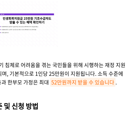
 침체로 어려움을 겪는 국민들을 위해 시행하는 재정 지원
되며, 기본적으로 1인당 25만원이 지원됩니다. 소득 수준에
층과 한부모 가정은 최대
52만원까지 받을 수 있습니다
.
 및 신청 방법