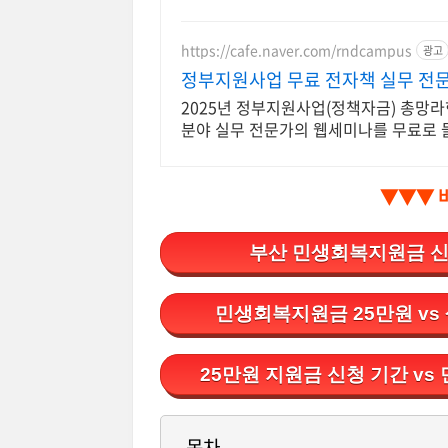
https://cafe.naver.com/rndcampus
광고
정부지원사업 무료 전자책 실무 전
2025년 정부지원사업(정책자금) 총망라
분야 실무 전문가의 웹세미나를 무료로 
▼▼▼ 
부산 민생회복지원금 신
민생회복지원금 25만원 vs
25만원 지원금 신청 기간 v
목차