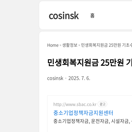
본문 바로가기
cosinsk
홈
Home
생활정보
민생회복지원금 25만원 기초수
민생회복지원금 25만원 
cosinsk
2025. 7. 6.
http://www.sbac.co.kr
광고
중소기업정책자금지원센터
중소기업정책자금, 운전자금, 시설자금,