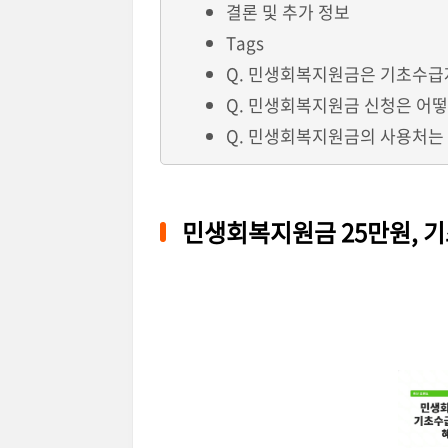
결론 및 추가 정보
Tags
Q. 민생회복지원금은 기초수급
Q. 민생회복지원금 신청은 어떻
Q. 민생회복지원금의 사용처는
민생회복지원금 25만원, 