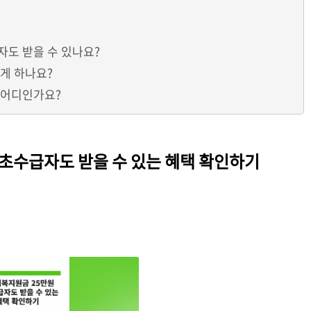
자도 받을 수 있나요?
게 하나요?
 어디인가요?
기초수급자도 받을 수 있는 혜택 확인하기