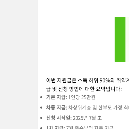
이번 지원금은 소득 하위 90%와 취약
급 및 신청 방법에 대한 요약입니다:
기본 지급:
1인당 25만원
차등 지급:
차상위계층 및 한부모 가정 최
신청 시작일:
2025년 7월 초
1차 지급:
7월 중순부터 자동 지급